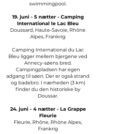
swimmingpool.
19. juni - 5 nætter - Camping
International le Lac Bleu
Doussard, Haute-Savoie, Rhône
Alpes, Frankrig
Camping International du Lac
Bleu ligger mellem bjergene ved
Annecy-søens bred.
Campingpladsen har egen
adgang til søen. Der er også strand
og badebro. I nærheden (3 km)
finder du den historiske by
Doussar.
24. juni - 4 nætter - La Grappe
Fleurie
Fleurie, Rhône, Rhöne Alpes,
Frankrig