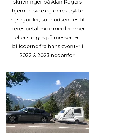
skrivninger på Alan Rogers
hjemmeside og deres trykte
rejseguider, som udsendes til
deres betalende medlemmer
eller sælges på messer. Se
billederne fra hans eventyr i
2022 & 2023 nedenfor.