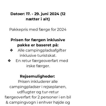
Datoer: 17. - 29. juni 2024 (12
nætter i alt)
Pakkepris med færge for 2024
Prisen for færgen inklusive
pakke er baseret på:
❖ Alle campingpladsafgifter
inklusive turistskat.
❖ En retur færgeoverfart med
irske færger.
Rejsemuligheder:
Prisen inkluderer alle
campingpladser i rejseplanen,
udflugter og tur-retur
færgeoverfart for 2 personer i en bil
& campingvogn i enhver højde og