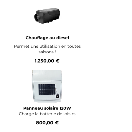
Chauffage au diesel
Permet une utilisation en toutes
saisons !
1.250,00 €
Panneau solaire 120W
Charge la batterie de loisirs
800,00 €