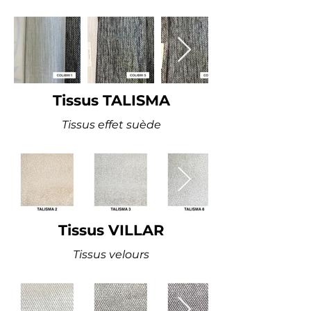
Tissus TALISMA
Tissus effet suède
Tissus VILLAR
Tissus velours