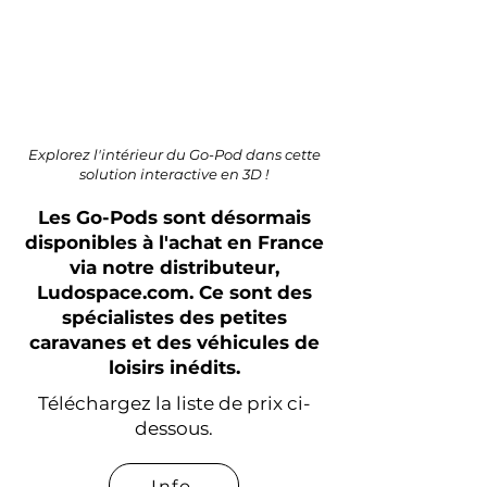
Explorez l'intérieur du Go-Pod dans cette
solution interactive en 3D !
Les Go-Pods sont désormais
disponibles à l'achat en France
via notre distributeur,
Ludospace.com. Ce sont des
spécialistes des petites
caravanes et des véhicules de
loisirs inédits.
Téléchargez la liste de prix ci-
dessous.
Info