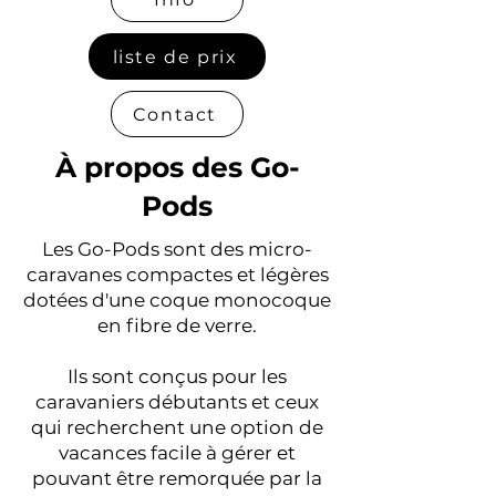
liste de prix
Contact
À propos des Go-
Pods
Les Go-Pods sont des micro-
caravanes compactes et légères
dotées d'une coque monocoque
en fibre de verre.
Ils sont conçus pour les
caravaniers débutants et ceux
qui recherchent une option de
vacances facile à gérer et
pouvant être remorquée par la