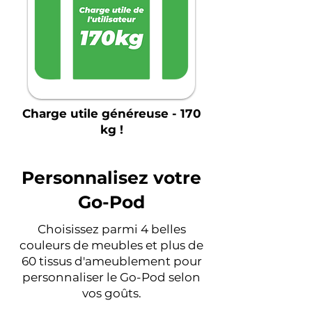
Charge utile généreuse - 170
kg !
Personnalisez votre
Go-Pod
Choisissez parmi 4 belles
couleurs de meubles et plus de
60 tissus d'ameublement pour
personnaliser le Go-Pod selon
vos goûts.