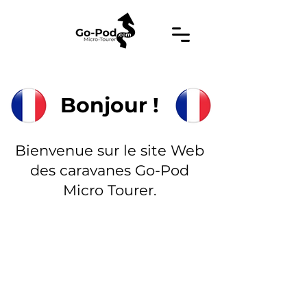
Bonjour !
Bienvenue sur le site Web
des caravanes Go-Pod
Micro Tourer.