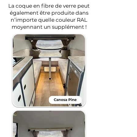
La coque en fibre de verre peut
également être produite dans
n’importe quelle couleur RAL
moyennant un supplément !