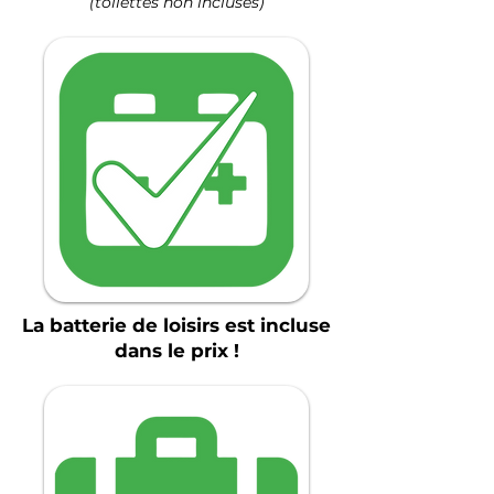
(toilettes non incluses)
La batterie de loisirs est incluse
dans le prix !