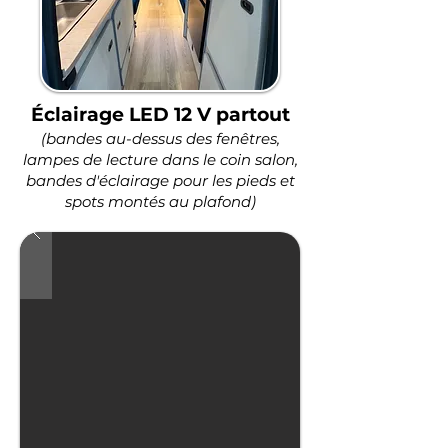
Éclairage LED 12 V partout
(bandes au-dessus des fenêtres,
lampes de lecture dans le coin salon,
bandes d'éclairage pour les pieds et
spots montés au plafond)