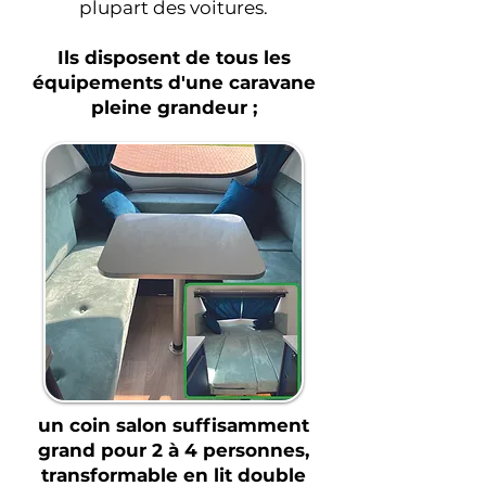
plupart des voitures.
Ils disposent de tous les
équipements d'une caravane
pleine grandeur ;
un coin salon suffisamment
grand pour 2 à 4 personnes,
transformable en lit double