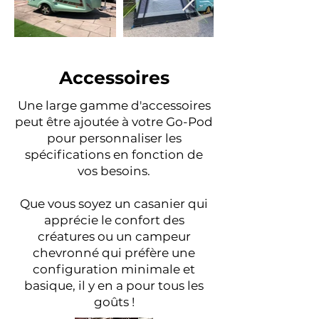
Accessoires
Une large gamme d'accessoires
peut être ajoutée à votre Go-Pod
pour personnaliser les
spécifications en fonction de
vos besoins.
Que vous soyez un casanier qui
apprécie le confort des
créatures ou un campeur
chevronné qui préfère une
configuration minimale et
basique, il y en a pour tous les
goûts !