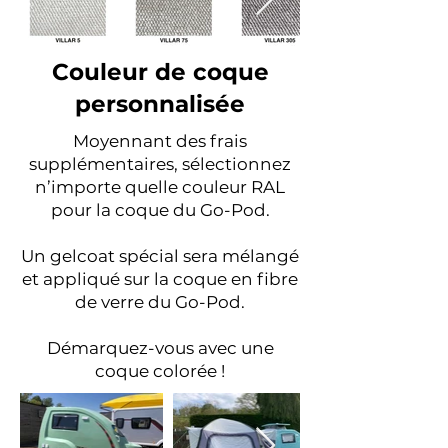
Couleur de coque
personnalisée
Moyennant des frais
supplémentaires, sélectionnez
n’importe quelle couleur RAL
pour la coque du Go-Pod.
Un gelcoat spécial sera mélangé
et appliqué sur la coque en fibre
de verre du Go-Pod.
Démarquez-vous avec une
coque colorée !