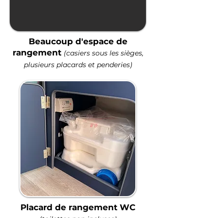
Beaucoup d'espace de
rangement
(casiers sous les sièges,
plusieurs placards et penderies)
Placard de rangement WC