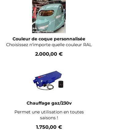
Couleur de coque personnalisée
Choisissez n'importe quelle couleur RAL
2.000,00 €
Chauffage gaz/230v
Permet une utilisation en toutes
saisons !
1.750,00 €