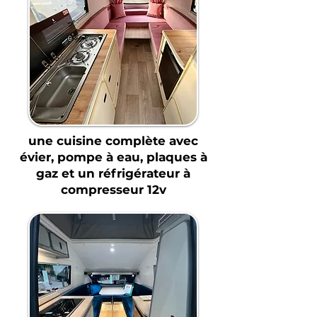
une cuisine complète avec
évier, pompe à eau, plaques à
gaz et un réfrigérateur à
compresseur 12v