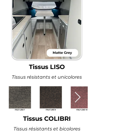
Tissus LISO
Tissus résistants et unicolores
Tissus COLIBRI
Tissus résistants et bicolores