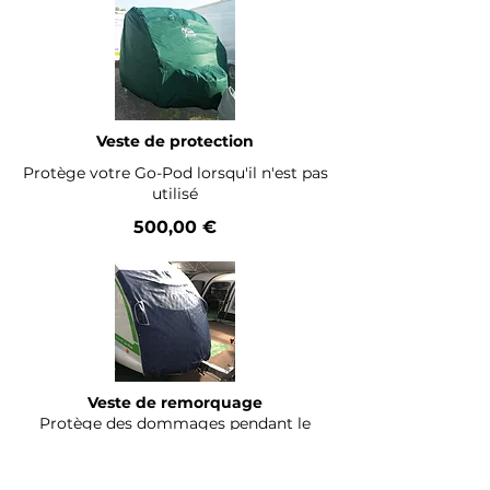
Veste de protection
Protège votre Go-Pod lorsqu'il n'est pas
utilisé
500,00 €
Veste de remorquage
Protège des dommages pendant le
transport
450,00 €